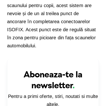
scaunului pentru copii, acest sistem are
nevoie și de un al treilea punct de
ancorare în completarea conectoarelor
ISOFIX. Acest punct este de regulă situat
în zona pentru picioare din fața scaunelor
automobilului.
Aboneaza-te la
newsletter
.
Pentru a primi oferte, stiri, noutati si multe
altele.