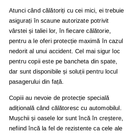
Atunci când călătoriți cu cei mici, ei trebuie
asigurați în scaune autorizate potrivit
vârstei și taliei lor, în fiecare călătorie,
pentru a le oferi protecție maximă în cazul
nedorit al unui accident. Cel mai sigur loc
pentru copii este pe bancheta din spate,
dar sunt disponibile și soluții pentru locul
pasagerului din față.
Copiii au nevoie de protecție specială
adițională când călătoresc cu automobilul.
Mușchii și oasele lor sunt încă în creștere,
nefiind încă la fel de rezistente ca cele ale