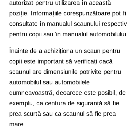
autorizat pentru utilizarea în această
poziție. Informațiile corespunzătoare pot fi
consultate în manualul scaunului respectiv
pentru copii sau în manualul automobilului.
Înainte de a achiziționa un scaun pentru
copii este important să verificați dacă
scaunul are dimensiunile potrivite pentru
automobilul sau automobilele
dumneavoastră, deoarece este posibil, de
exemplu, ca centura de siguranță să fie
prea scurtă sau ca scaunul să fie prea
mare.