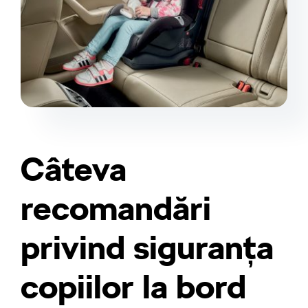
Câteva
recomandări
privind siguranța
copiilor la bord