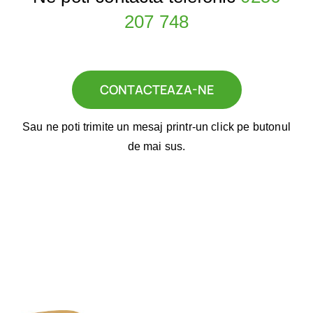
207 748
CONTACTEAZA-NE
Sau ne poti trimite un mesaj printr-un click pe butonul
de mai sus.