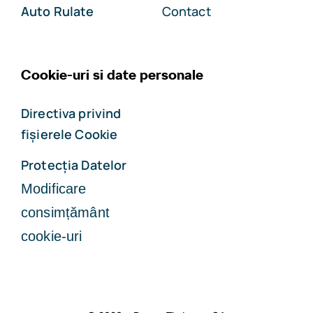
Auto Rulate
Contact
Cookie-uri si date personale
Directiva privind
fișierele Cookie
Protecția Datelor
Modificare
consimțământ
cookie-uri