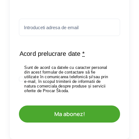
Acord prelucrare date
*
Sunt de acord ca datele cu caracter personal
din acest formular de contactare să fie
utilizate în comunicarea telefonică și/sau prin
e-mail, în scopul trimiterii de informatii de
natura comerciala despre produse și servicii
oferite de Procar Škoda.
Ma abonez!