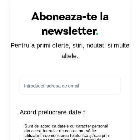
Aboneaza-te la
newsletter
.
Pentru a primi oferte, stiri, noutati si multe
altele.
Acord prelucrare date
*
Sunt de acord ca datele cu caracter personal
din acest formular de contactare să fie
utilizate în comunicarea telefonică și/sau prin