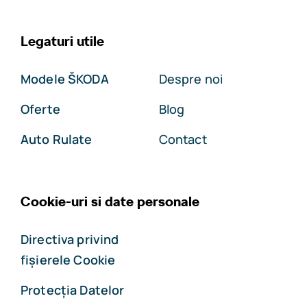
Legaturi utile
Modele ŠKODA
Despre noi
Oferte
Blog
Auto Rulate
Contact
Cookie-uri si date personale
Directiva privind
fișierele Cookie
Protecția Datelor