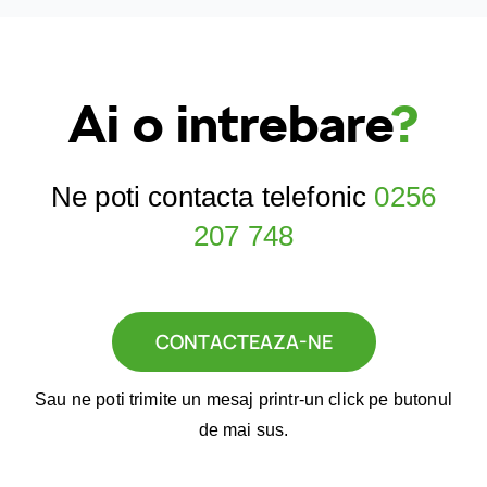
Ai o intrebare
?
Ne poti contacta telefonic
0256
207 748
CONTACTEAZA-NE
Sau ne poti trimite un mesaj printr-un click pe butonul
de mai sus.