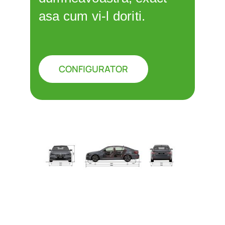
asa cum vi-l doriti.
CONFIGURATOR