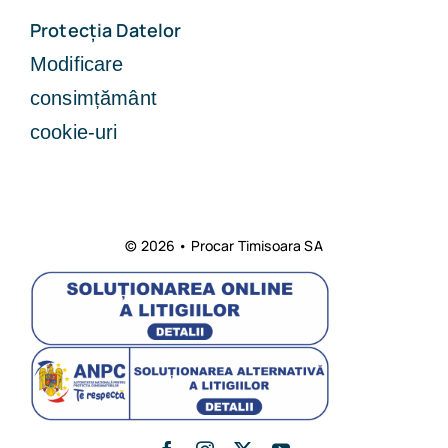
Protecția Datelor
Modificare
consimțământ
cookie-uri
© 2026 • Procar Timisoara SA