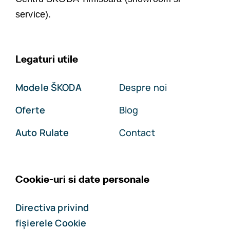
service).
Legaturi utile
Modele ŠKODA
Despre noi
Oferte
Blog
Auto Rulate
Contact
Cookie-uri si date personale
Directiva privind
fișierele Cookie