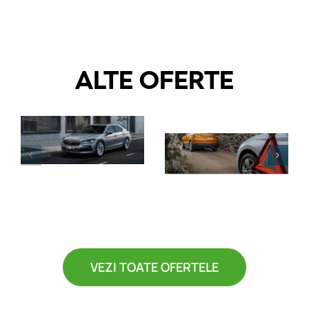
ALTE OFERTE
VEZI TOATE OFERTELE