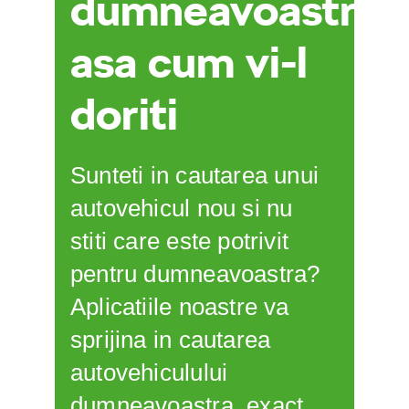
dumneavoastra,
asa cum vi-l
doriti
Sunteti in cautarea unui
autovehicul nou si nu
stiti care este potrivit
pentru dumneavoastra?
Aplicatiile noastre va
sprijina in cautarea
autovehiculului
dumneavoastra, exact