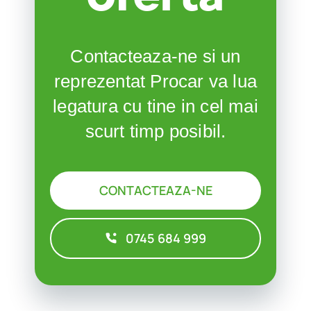
Contacteaza-ne si un
reprezentat Procar va lua
legatura cu tine in cel mai
scurt timp posibil.
CONTACTEAZA-NE
0745 684 999