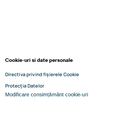
Cookie-uri si date personale
Directiva privind fișierele Cookie
Protecția Datelor
Modificare consimțământ cookie-uri