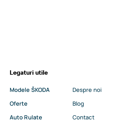
Legaturi utile
Modele ŠKODA
Despre noi
Oferte
Blog
Auto Rulate
Contact