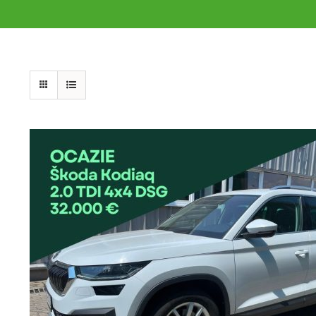
DETAILS