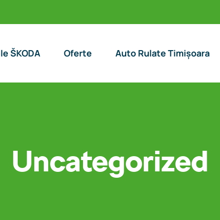
le ŠKODA
Oferte
Auto Rulate Timișoara
Uncategorized