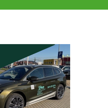
DETAILS