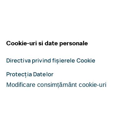
Cookie-uri si date personale
Directiva privind fișierele Cookie
Protecția Datelor
Modificare consimțământ cookie-uri