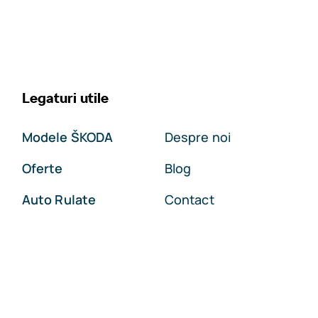
Legaturi utile
Modele ŠKODA
Despre noi
Oferte
Blog
Auto Rulate
Contact